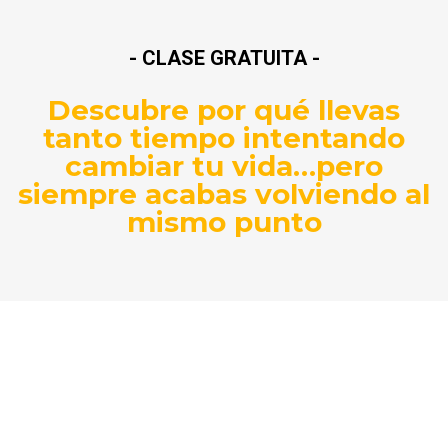
- CLASE GRATUITA -
Descubre por qué llevas
tanto tiempo intentando
cambiar tu vida…pero
siempre acabas volviendo al
mismo punto